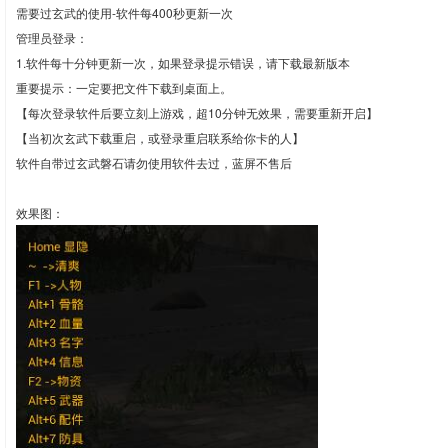
需要过玄武的使用-软件每400秒更新一次
管理员登录：
1.软件每十分钟更新一次，如果登录提示错误，请下载最新版本
重要提示：一定要把文件下载到桌面上。
【每次登录软件后要立刻上游戏，超10分钟无效果，需要重新开启】
【当初次玄武下载重启，或登录重启联系给你卡的人】
软件自带过玄武磐石请勿使用软件去过，蓝屏不售后
效果图：