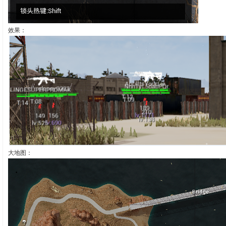
效果：
大地图：