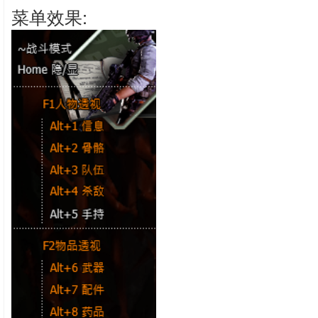
菜单效果: