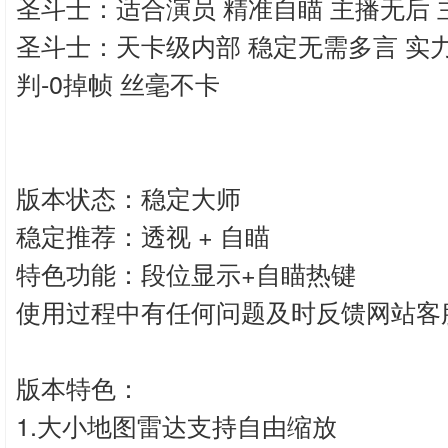
圣斗士：适合演员 精准自瞄 主播无后 
圣斗士：天卡级内部 稳定无需多言 实
判-0掉帧 丝毫不卡
版本状态：稳定大师
稳定推荐：透视 + 自瞄
特色功能：段位显示+自瞄热键
使用过程中有任何问题及时反馈网站客
版本特色：
1.大小地图雷达支持自由缩放