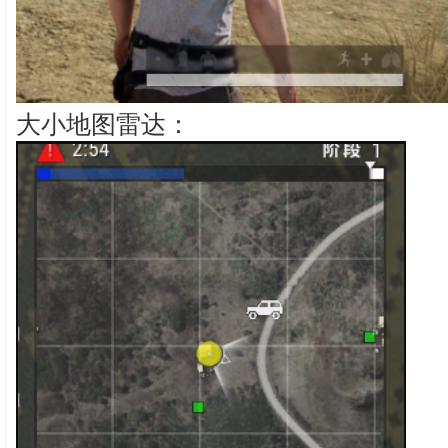
大小地图雷达：