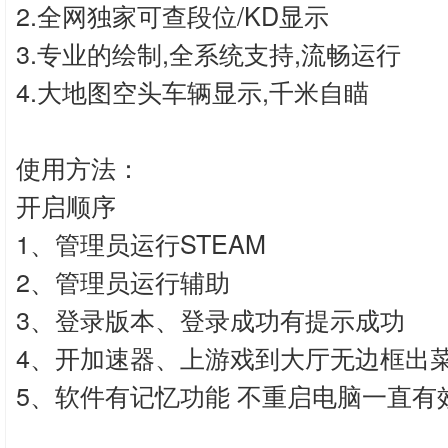
2.全网独家可查段位/KD显示
3.专业的绘制,全系统支持,流畅运行
4.大地图空头车辆显示,千米自瞄
使用方法：
开启顺序
1、管理员运行STEAM
2、管理员运行辅助
3、登录版本、登录成功有提示成功
4、开加速器、上游戏到大厅无边框出
5、软件有记忆功能 不重启电脑一直有