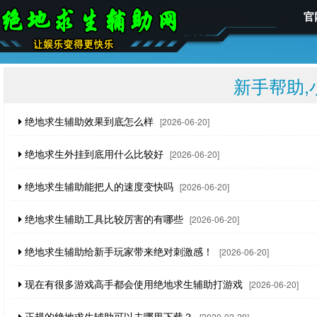
官
新手帮助,
绝地求生辅助效果到底怎么样
[2026-06-20]
绝地求生外挂到底用什么比较好
[2026-06-20]
绝地求生辅助能把人的速度变快吗
[2026-06-20]
绝地求生辅助工具比较厉害的有哪些
[2026-06-20]
绝地求生辅助给新手玩家带来绝对刺激感！
[2026-06-20]
现在有很多游戏高手都会使用绝地求生辅助打游戏
[2026-06-20]
正规的绝地求生辅助可以去哪里下载？
[2020-02-29]