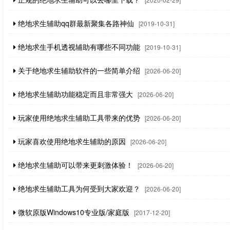
绝地求生辅助qq群最新聚集各路神仙
[2019-10-31]
绝地求生手机透视辅助有哪些不同功能
[2019-10-31]
关于绝地求生辅助软件的一些简单介绍
[2026-06-20]
绝地求生辅助功能稳定而且非常强大
[2026-06-20]
玩家使用绝地求生辅助工具带来的优势
[2026-06-20]
玩家喜欢使用绝地求生辅助的原因
[2026-06-20]
绝地求生辅助可以带来更刺激体验！
[2026-06-20]
绝地求生辅助工具为何受到大家欢迎？
[2026-06-20]
微软原版Windows10专业版/家庭版
[2017-12-20]