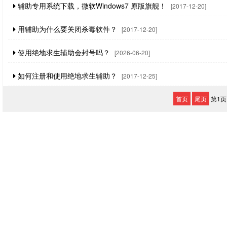
辅助专用系统下载，微软Windows7 原版旗舰！
[2017-12-20]
用辅助为什么要关闭杀毒软件？
[2017-12-20]
使用绝地求生辅助会封号吗？
[2026-06-20]
如何注册和使用绝地求生辅助？
[2017-12-25]
首页
尾页
第1页 